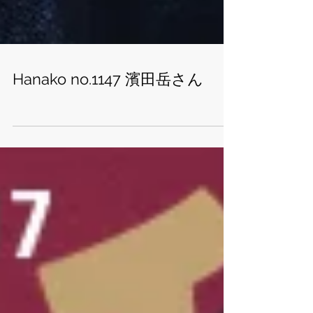
Hanako no.1147 濱田岳さん