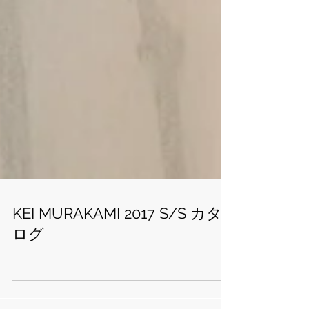
KEI MURAKAMI 2017 S/S カタ
ログ