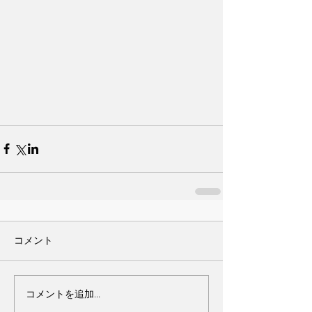
コメント
コメントを追加…