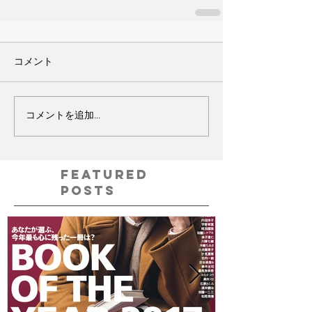
コメント
コメントを追加…
Featured
Posts